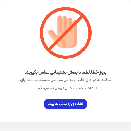
بروز خطا.لطفا با بخش پشتیبانی تماس بگیرید.
متاسفانه در حال حاضر ارایه این سرویس میسر نمیباشد. برای
اطلاعات بیشتر با بخش فروش تماس بگیرید.
لطفا دوباره تلاش نمایید.