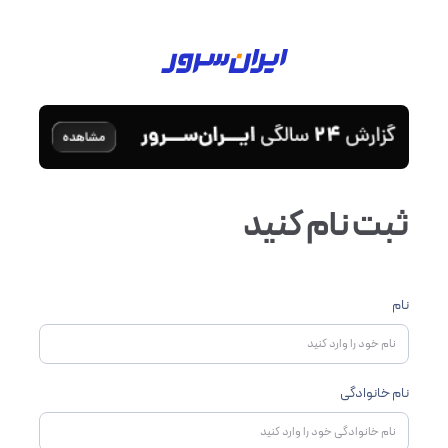
ثبت نام کنید
نام
نام خانوادگی