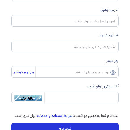
آدرس ایمیل
شماره همراه
رمز عبور
رمز عبور خودکار
کد امنیتی را وارد کنید
ثبت نام شما به معنی موافقت با
شرایط استفاده از خدمات
ایران سرور است.
ثبت نام